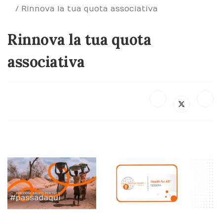
Rinnova la tua quota associativa
Rinnova la tua quota
associativa