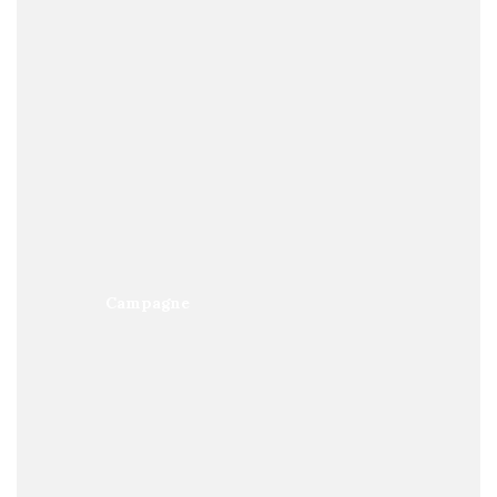
Campagne