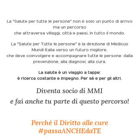
La "Salute per tutte le persone" non è solo un punto di arrivo
ma un percorso
che attraversa villaggi, città e paesi, in tutto il mondo.
La "Salute per Tutte le persone" è la direzione di Medicus
Mundi Italia verso un futuro migliore,
che deve coinvolgere e accompagnare tutte le persone: dalla
prevenzione, alla diagnosi, alla cura.
La salute è un viaggio a tappe:
è ricerca costante e impegno. Per sé e per gli altri.
Diventa socio di MMI
e fai anche tu parte di questo percorso!
Perché il Diritto alle cure
#passaANCHEdaTE