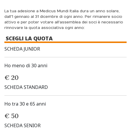
La tua adesione a Medicus Mundi Italia dura un anno solare,
dall'1 gennaio al 31 dicembre di ogni anno. Per rimanere socio
attivo e per poter votare all'assemblea dei soci è necessario
rinnovare la quota associativa ogni anno:
SCEGLI LA QUOTA
SCHEDA JUNIOR
Ho meno di 30 anni
€ 20
SCHEDA
STANDARD
Ho tra 30 e 65 anni
€ 50
SCHEDA
SENIOR