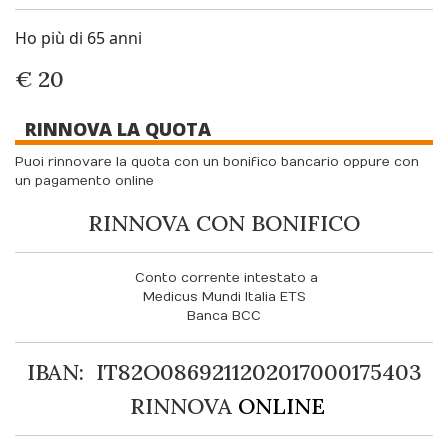
Ho più di 65 anni
€ 20
RINNOVA LA QUOTA
Puoi rinnovare la quota con un bonifico bancario oppure con
un pagamento online
RINNOVA CON BONIFICO
Conto corrente intestato a
Medicus Mundi Italia ETS
Banca BCC
IBAN: IT82O0869211202017000175403
RINNOVA
ONLINE