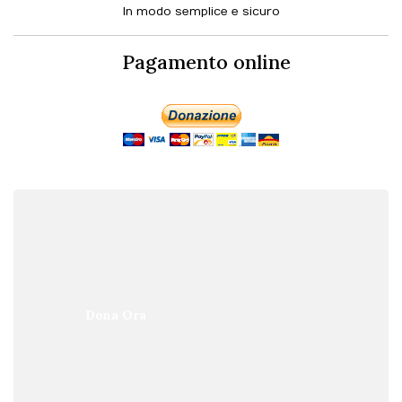
In modo semplice e sicuro
Pagamento online
Dona Ora