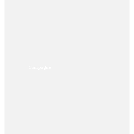
Campagne