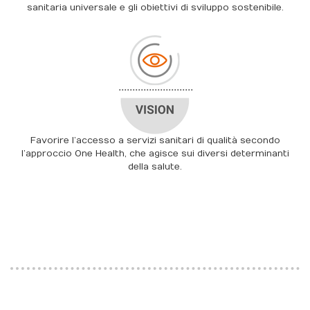
sanitaria universale e gli obiettivi di sviluppo sostenibile.
Favorire l’accesso a servizi sanitari di qualità secondo
l’approccio One Health, che agisce sui diversi determinanti
della salute.