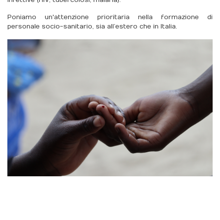
infettive (HIV, tubercolosi, malaria).
Poniamo un'attenzione prioritaria nella formazione di
personale socio-sanitario, sia all’estero che in Italia.