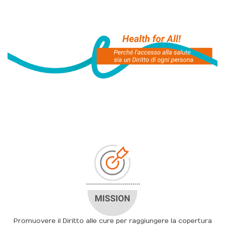
Promuovere il Diritto alle cure per raggiungere la copertura