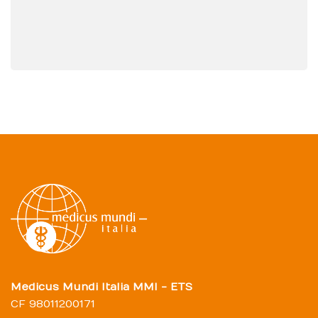
Medicus Mundi Italia MMI - ETS
CF 98011200171