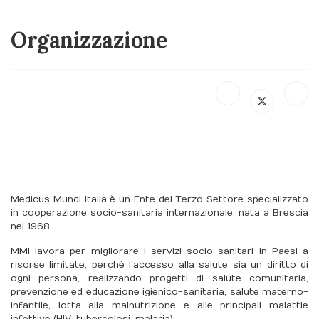
Organizzazione
Medicus Mundi Italia è un Ente del Terzo Settore specializzato
in cooperazione socio-sanitaria internazionale, nata a Brescia
nel 1968.
MMI lavora per migliorare i servizi socio-sanitari in Paesi a
risorse limitate, perché l'accesso alla salute sia un diritto di
ogni persona, realizzando progetti di salute comunitaria,
prevenzione ed educazione igienico-sanitaria, salute materno-
infantile, lotta alla malnutrizione e alle principali malattie