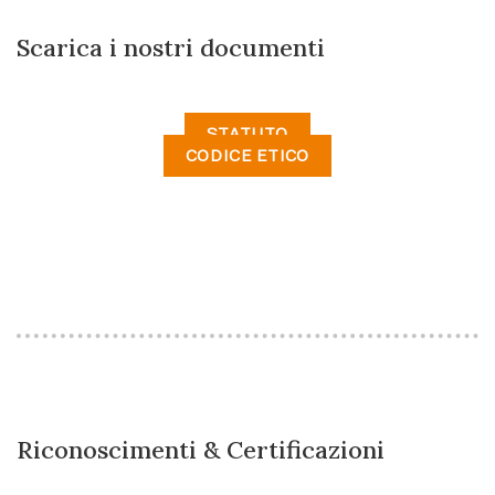
Scarica i nostri documenti
STATUTO
CODICE ETICO
Riconoscimenti & Certificazioni