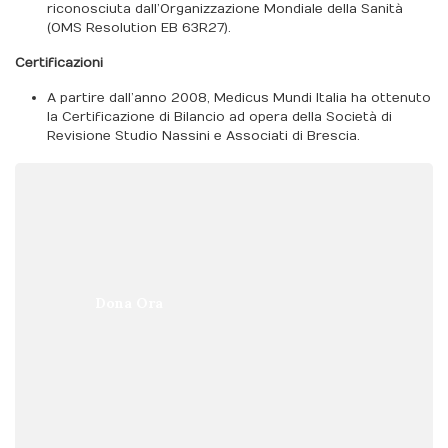
riconosciuta dall’Organizzazione Mondiale della Sanità
(OMS Resolution EB 63R27).
Certificazioni
A partire dall’anno 2008, Medicus Mundi Italia ha ottenuto
la Certificazione di Bilancio ad opera della Società di
Revisione Studio Nassini e Associati di Brescia.
Dona Ora