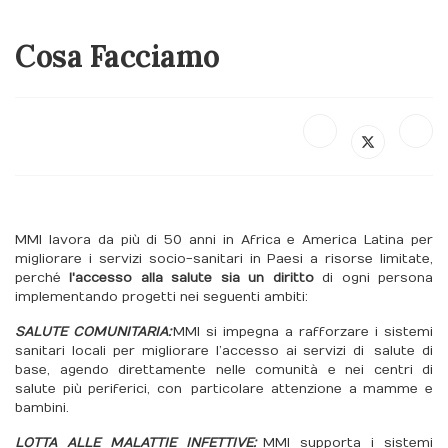
Cosa Facciamo
MMI lavora da più di 50 anni in Africa e America Latina per
migliorare i servizi socio-sanitari in Paesi a risorse limitate,
perché
l'accesso alla salute sia un diritto
di ogni persona
implementando progetti nei seguenti ambiti:
SALUTE COMUNITARIA:
MMI si impegna a rafforzare i sistemi
sanitari locali per migliorare l’accesso ai servizi di salute di
base, agendo direttamente nelle comunità e nei centri di
salute più periferici, con particolare attenzione a mamme e
bambini.
LOTTA ALLE MALATTIE INFETTIVE:
MMI supporta i sistemi