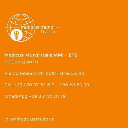
Medicus Mundi Italia MMI - ETS
CF 98011200171
Via Collebeato 26, 25127 Brescia BS
Tel. +39 030 37 52 517 - 030 69 50 381
WhatsApp +39 351 3051779
info@medicusmundi.it