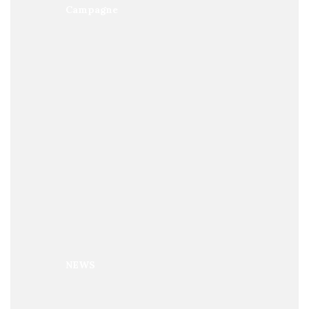
Campagne
NEWS