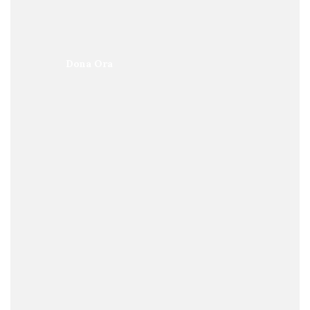
Dona Ora