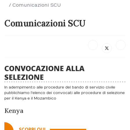
Comunicazioni SCU
Comunicazioni SCU
CONVOCAZIONE ALLA
SELEZIONE
In adempimento alle procedure del bando di servizio civile
pubblichiamo l'elenco dei convocati alle procedure di selezione
per il Kenya e il Mozambico
Kenya
SCOPRI QUI