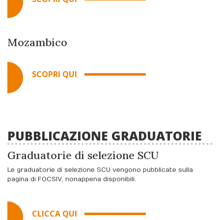
Mozambico
SCOPRI QUI
PUBBLICAZIONE GRADUATORIE
Graduatorie di selezione SCU
Le graduatorie di selezione SCU vengono pubblicate sulla
pagina di FOCSIV, nonappena disponibili.
CLICCA QUI