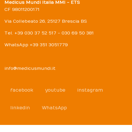
Medicus Mundi Italia MMI - ETS
CF 98011200171
Via Collebeato 26, 25127 Brescia BS
Tel. +39 030 37 52 517 - 030 69 50 381
WhatsApp +39 351 3051779
info@medicusmundi.it
facebook
youtube
instagram
linkedin
WhatsApp