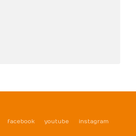
facebook
youtube
instagram