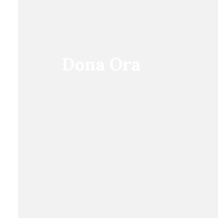
Dona Ora