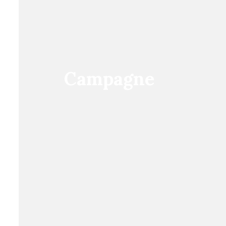
Campagne