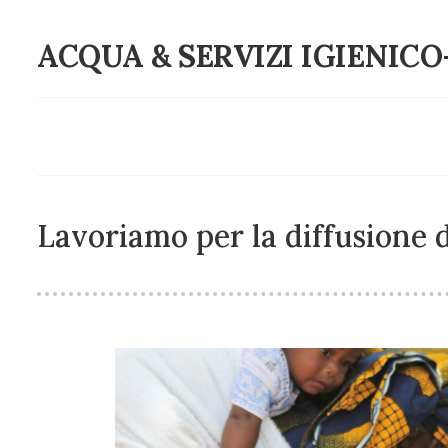
ACQUA & SERVIZI IGIENICO
Lavoriamo per la diffusione d