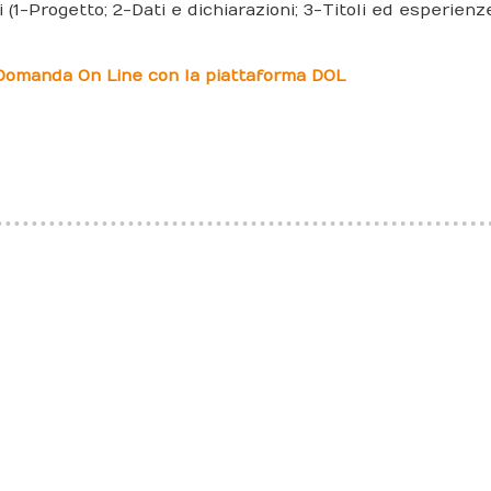
(1-Progetto; 2-Dati e dichiarazioni; 3-Titoli ed esperienze
 Domanda On Line con la piattaforma DOL