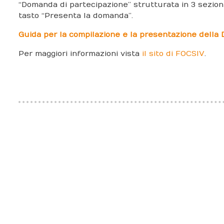
“Domanda di partecipazione” strutturata in 3 sezioni 
tasto “Presenta la domanda”.
Guida per la compilazione e la presentazione della
Per maggiori informazioni vista
il sito di FOCSIV
.