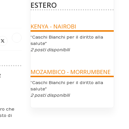
ESTERO
KENYA - NAIROBI
“Caschi Bianchi per il diritto alla
salute"
2 posti disponibili
e
MOZAMBICO - MORRUMBENE
“Caschi Bianchi per il diritto alla
salute"
2 posti disponibili
ero che
sto di