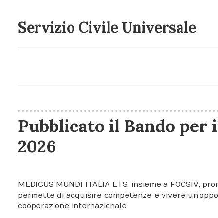
Servizio Civile Universale
Pubblicato il Bando per i
2026
MEDICUS MUNDI ITALIA ETS, insieme a FOCSIV, promuo
permette di acquisire competenze e vivere un’opport
cooperazione internazionale.