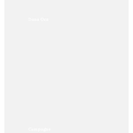
Dona Ora
Campagne