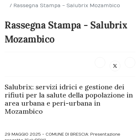
Rassegna Stampa - Salubrix Mozambico
Rassegna Stampa - Salubrix
Mozambico
Salubrix: servizi idrici e gestione dei
rifiuti per la salute della popolazione in
area urbana e peri-urbana in
Mozambico
29 MAGGIO 2025 - COMUNE DI BRESCIA: Presentazione