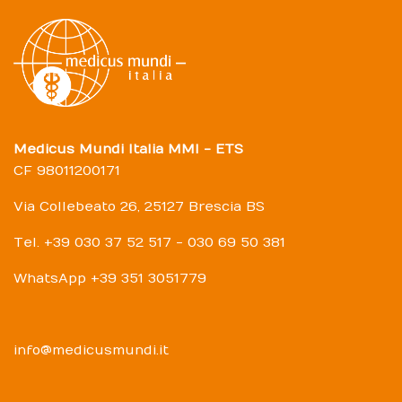
Medicus Mundi Italia MMI - ETS
CF 98011200171
Via Collebeato 26, 25127 Brescia BS
Tel. +39 030 37 52 517 - 030 69 50 381
WhatsApp +39 351 3051779
info@medicusmundi.it