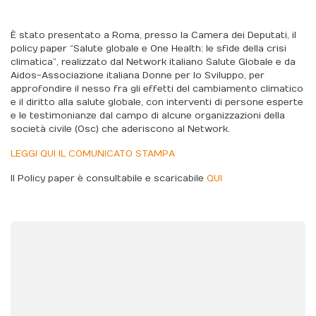
È stato presentato a Roma, presso la Camera dei Deputati, il
policy paper “Salute globale e One Health: le sfide della crisi
climatica”, realizzato dal Network italiano Salute Globale e da
Aidos-Associazione italiana Donne per lo Sviluppo, per
approfondire il nesso fra gli effetti del cambiamento climatico
e il diritto alla salute globale, con interventi di persone esperte
e le testimonianze dal campo di alcune organizzazioni della
società civile (Osc) che aderiscono al Network.
LEGGI QUI IL COMUNICATO STAMPA
Il Policy paper è consultabile e scaricabile
QUI