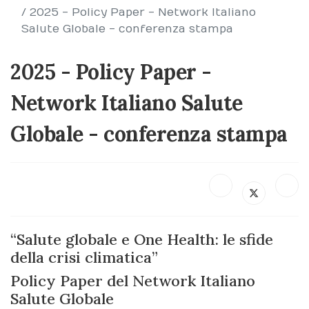
2025 - Policy Paper - Network Italiano
Salute Globale - conferenza stampa
2025 - Policy Paper -
Network Italiano Salute
Globale - conferenza stampa
“Salute globale e One Health: le sfide
della crisi climatica”
Policy Paper del Network Italiano
Salute Globale