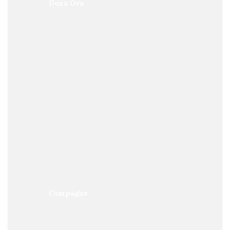
Dona Ora
Campagne