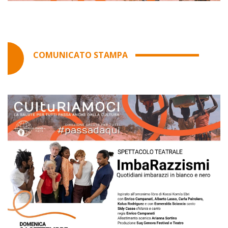
COMUNICATO STAMPA