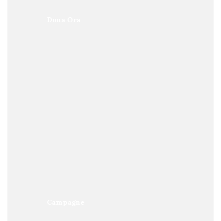
Dona Ora
Campagne