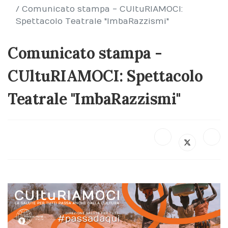
Comunicato stampa - CUltuRIAMOCI:
Spettacolo Teatrale "ImbaRazzismi"
Comunicato stampa -
CUltuRIAMOCI: Spettacolo
Teatrale "ImbaRazzismi"