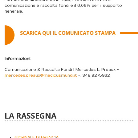
comunicazione e raccolta fondi e il 6,09% per il supporto
generale.
SCARICA QUI IL COMUNICATO STAMPA
Informazioni:
Comunicazione & Raccolta Fondi I Mercedes L. Preaux -
mercedes.preaux@medicusmundi.it
-. 348.9275932
LA RASSEGNA
GIORNALE DI BRESCIA