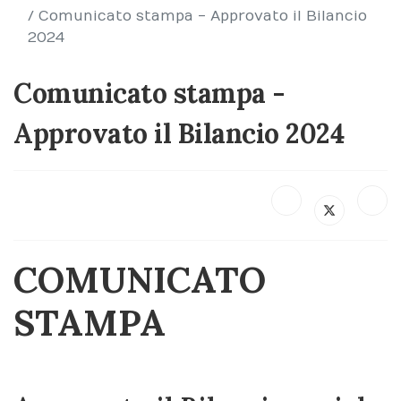
Comunicato stampa - Approvato il Bilancio
2024
Comunicato stampa -
Approvato il Bilancio 2024
COMUNICATO
STAMPA