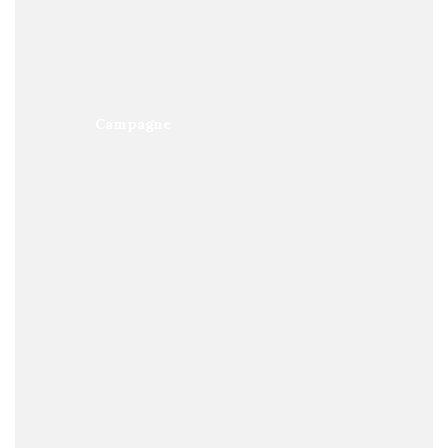
Campagne