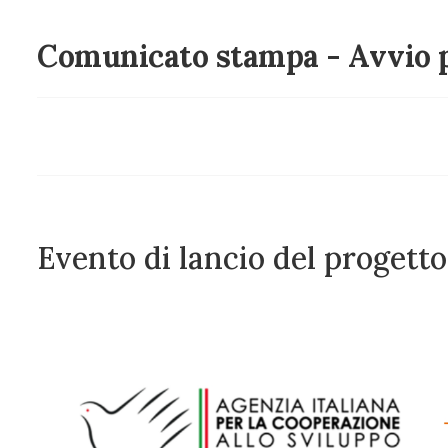
Comunicato stampa - Avvio 
Evento di lancio del proge