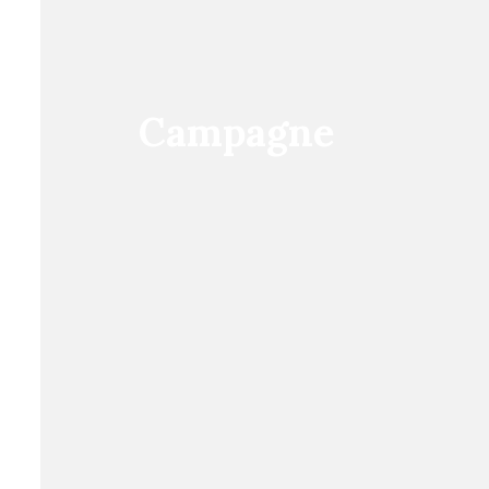
Campagne