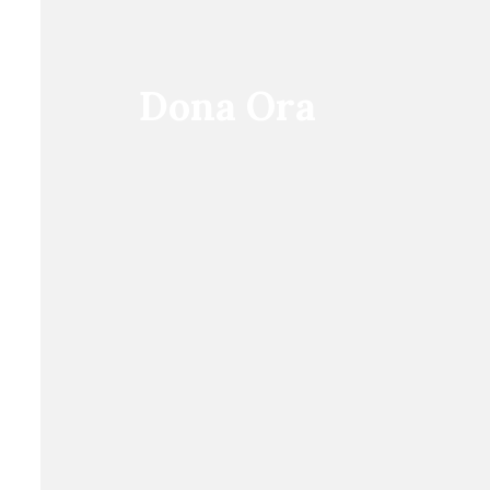
Dona Ora