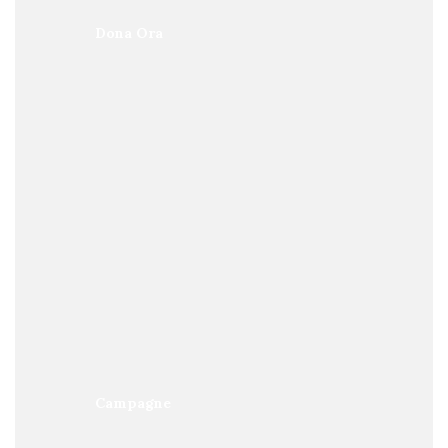
Dona Ora
Campagne