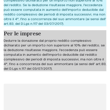
complessivo dichiarato per un importo non superiore al 10%
del reddito. Se la deduzione risultasse maggiore, l'eccedenza
può essere computata in aumento dell'importo deducibile dal
reddito complessivo dei periodi di imposta successivi, ma non
oltre il 4°, fino a concorrenza del suo ammontare (ai sensi dell'
art.83, del D.Lgs n.117 del 03/07/2017).
Per le imprese
Dedurre la donazione dal proprio reddito complessivo
dichiarato per un importo non superiore al 10% del reddito, se
la deduzione risultasse maggiore, l'eccedenza può essere
computata in aumento dell'importo deducibile dal reddito
complessivo dei periodi di imposta successivi, ma non oltre il
4°, fino a concorrenza del suo ammontare (ai sensi dell' art.83,
del D.Lgs n.117 del 03/07/2017).