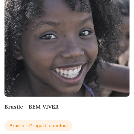
Brasile - BEM VIVER
Brasile - Progetti conclusi