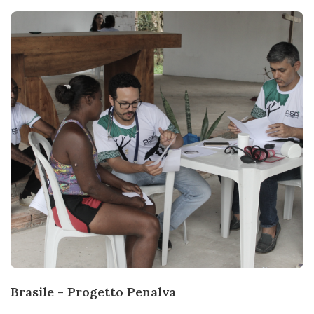
Brasile - Progetto Penalva