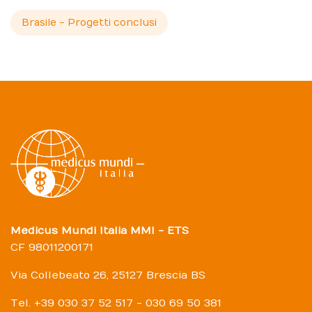
Brasile - Progetti conclusi
Medicus Mundi Italia MMI - ETS
CF 98011200171
Via Collebeato 26, 25127 Brescia BS
Tel. +39 030 37 52 517 - 030 69 50 381