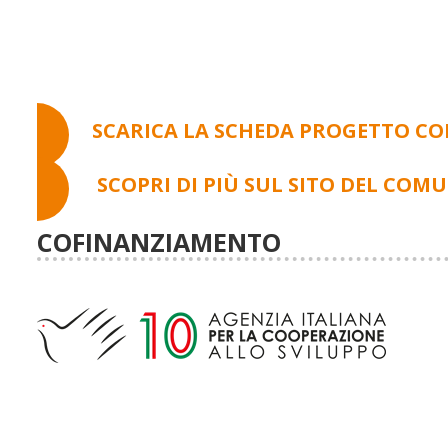
SCARICA LA SCHEDA PROGETTO C
SCOPRI DI PIÙ SUL SITO DEL COMU
COFINANZIAMENTO