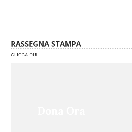
RASSEGNA STAMPA
CLICCA QUI
Dona Ora