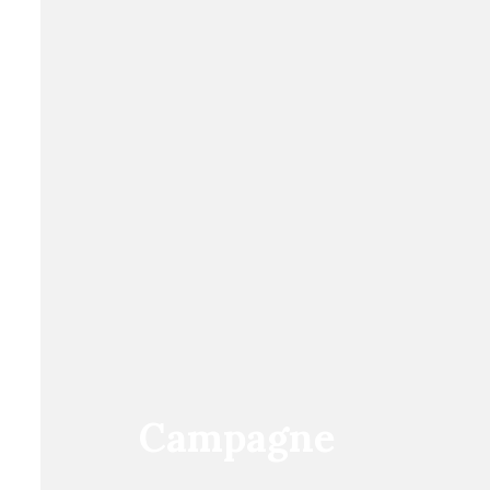
Campagne