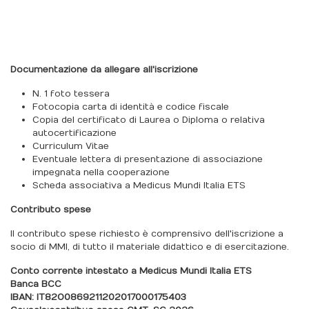
Documentazione da allegare all'iscrizione
N. 1 foto tessera
Fotocopia carta di identità e codice fiscale
Copia del certificato di Laurea o Diploma o relativa
autocertificazione
Curriculum Vitae
Eventuale lettera di presentazione di associazione
impegnata nella cooperazione
Scheda associativa a Medicus Mundi Italia ETS
Contributo spese
Il contributo spese richiesto è comprensivo dell'iscrizione a
socio di MMI, di tutto il materiale didattico e di esercitazione.
Conto corrente intestato a Medicus Mundi Italia ETS
Banca BCC
IBAN: IT82O0869211202017000175403