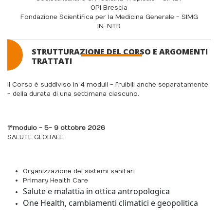
OPI Brescia
Fondazione Scientifica per la Medicina Generale - SIMG
IN-NTD
STRUTTURAZIONE DEL CORSO E ARGOMENTI
TRATTATI
Il Corso è suddiviso in 4 moduli - fruibili anche separatamente
- della durata di una settimana ciascuno.
1°modulo - 5
- 9 ottobre 2026
SALUTE GLOBALE
Organizzazione dei sistemi sanitari
Primary Health Care
Salute e malattia in ottica antropologica
One Health, cambiamenti climatici e geopolitica