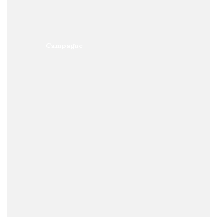
Campagne