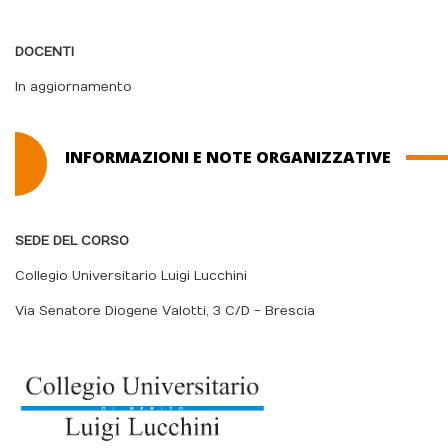
DOCENTI
In aggiornamento
INFORMAZIONI E NOTE ORGANIZZATIVE
SEDE DEL CORSO
Collegio Universitario Luigi Lucchini
Via Senatore Diogene Valotti, 3 C/D - Brescia