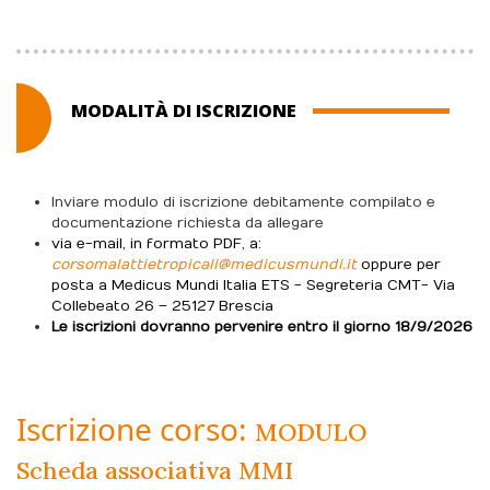
MODALITÀ DI ISCRIZIONE
Inviare modulo di iscrizione debitamente compilato e
documentazione richiesta da allegare
via e-mail, in formato PDF, a :
corsomalattietropicali@medicusmundi.it
oppure per
posta a Medicus Mundi Italia ETS - Segreteria CMT- Via
Collebeato 26 – 25127 Brescia
Le iscrizioni dovranno pervenire entro il giorno 18/9/2026
Iscrizione corso:
MODULO
Scheda associativa MMI