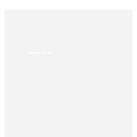
Dona Ora