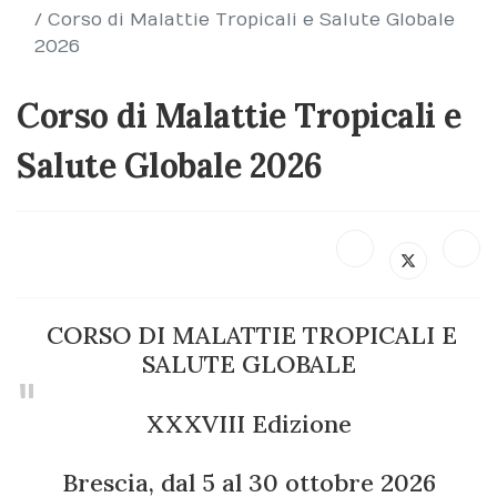
Corso di Malattie Tropicali e Salute Globale
2026
Corso di Malattie Tropicali e
Salute Globale 2026
CORSO DI MALATTIE TROPICALI E
SALUTE GLOBALE
XXXVIII Edizione
Brescia, dal 5 al 30 ottobre 2026