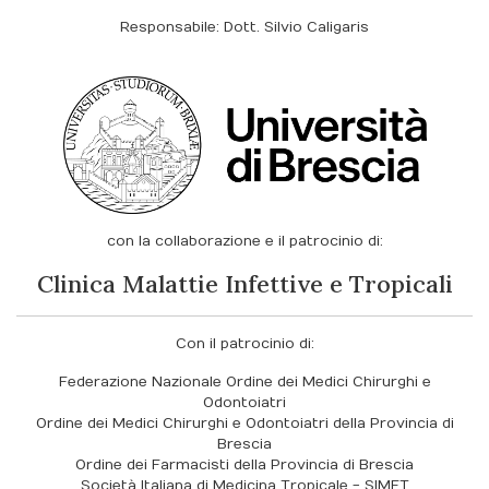
Responsabile: Dott. Silvio Caligaris
con la collaborazione e il patrocinio di:
Clinica Malattie Infettive e Tropicali
Con il patrocinio di:
Federazione Nazionale Ordine dei Medici Chirurghi e
Odontoiatri
Ordine dei Medici Chirurghi e Odontoiatri della Provincia di
Brescia
Ordine dei Farmacisti della Provincia di Brescia
Società Italiana di Medicina Tropicale - SIMET