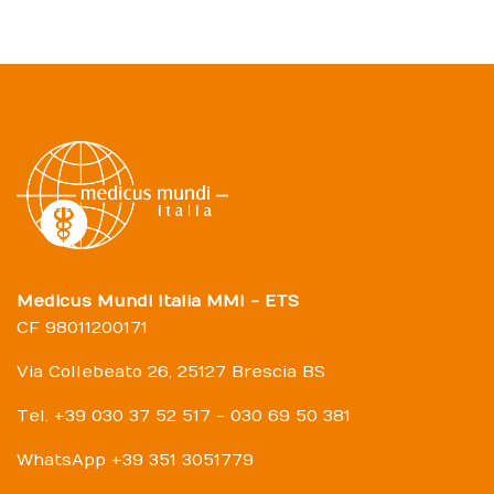
Medicus Mundi Italia MMI - ETS
CF 98011200171
Via Collebeato 26, 25127 Brescia BS
Tel. +39 030 37 52 517 - 030 69 50 381
WhatsApp +39 351 3051779